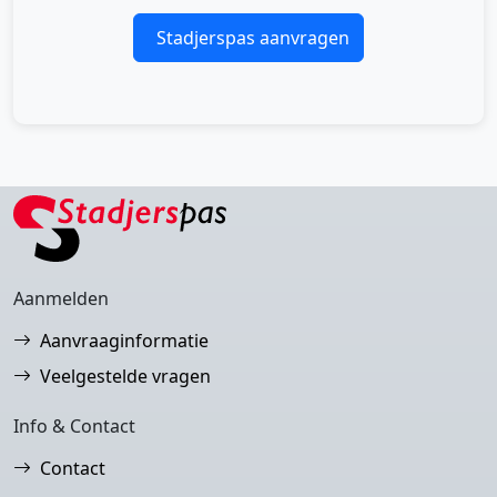
Stadjerspas aanvragen
Aanmelden
Aanvraaginformatie
Veelgestelde vragen
Info & Contact
Contact