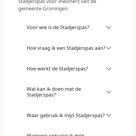
Stadjerspas voor inwoners van de
gemeente Groningen.
Voor wie is de Stadjerspas?
Hoe vraag ik een Stadjerspas aan?
Hoe werkt de Stadjerspas?
Wat kan ik doen met de
Stadjerspas?
Waar gebruik ik mijn Stadjerspas?
Wanneer ontvang ik mijn