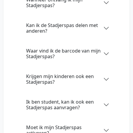
Stadjerspas?
Kan ik de Stadjerspas delen met
anderen?
Waar vind ik de barcode van mijn
Stadjerspas?
Krijgen mijn kinderen ook een
Stadjerspas?
Ik ben student, kan ik ook een
Stadjerspas aanvragen?
Moet ik mijn Stadjerspas