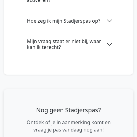
activeren?
Hoe zeg ik mijn Stadjerspas op?
Mijn vraag staat er niet bij, waar
kan ik terecht?
Nog geen Stadjerspas?
Ontdek of je in aanmerking komt en
vraag je pas vandaag nog aan!