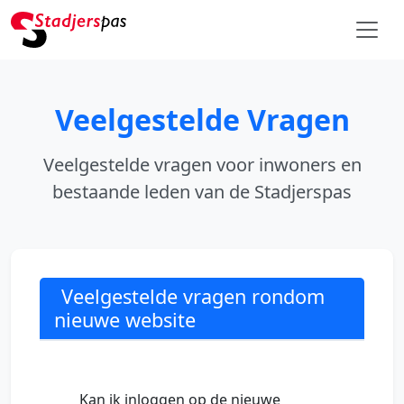
Veelgestelde Vragen
Veelgestelde vragen voor inwoners en
bestaande leden van de Stadjerspas
Veelgestelde vragen rondom
nieuwe website
Kan ik inloggen op de nieuwe