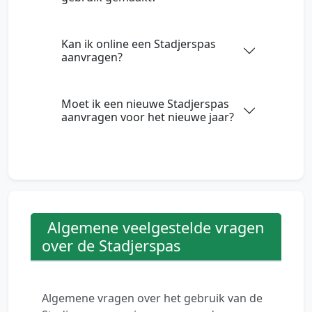
Kan ik online een Stadjerspas
aanvragen?
Moet ik een nieuwe Stadjerspas
aanvragen voor het nieuwe jaar?
Algemene veelgestelde vragen
over de Stadjerspas
Algemene vragen over het gebruik van de