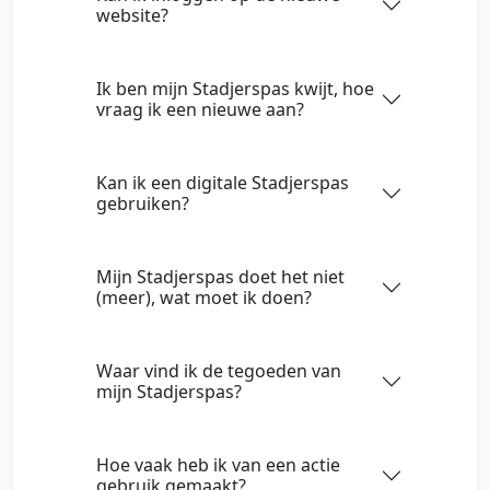
website?
Ik ben mijn Stadjerspas kwijt, hoe
vraag ik een nieuwe aan?
Kan ik een digitale Stadjerspas
gebruiken?
Mijn Stadjerspas doet het niet
(meer), wat moet ik doen?
Waar vind ik de tegoeden van
mijn Stadjerspas?
Hoe vaak heb ik van een actie
gebruik gemaakt?