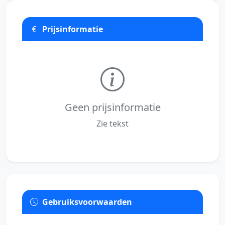
Prijsinformatie
Geen prijsinformatie
Zie tekst
Gebruiksvoorwaarden