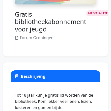
Gratis
MEDIA & LEZEN
bibliotheekabonnement
voor jeugd
Forum Groningen
Beschrijving
Tot 18 jaar kun je gratis lid worden van de
bibliotheek. Kom lekker veel lenen, lezen,
luisteren en gamen bij de