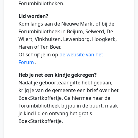
Forumbibliotheken.
Lid worden?
Kom langs aan de Nieuwe Markt of bij de
Forumbibliotheek in Beijum, Selwerd, De
Wijert, Vinkhuizen, Lewenborg, Hoogkerk,
Haren of Ten Boer.
Of schrijf je in op
de website van het
Forum
.
Heb je net een kindje gekregen?
Nadat je geboorteaangifte hebt gedaan,
krijg je van de gemeente een brief over het
BoekStartkoffertje. Ga hiermee naar de
Forumbibliotheek bij jou in de buurt, maak
je kind lid en ontvang het gratis
BoekStartkoffertje.