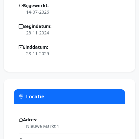
Bijgewerkt:
14-07-2026
Begindatum:
28-11-2024
Einddatum:
28-11-2029
Locatie
Adres:
Nieuwe Markt 1