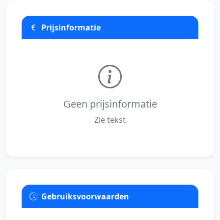
Prijsinformatie
Geen prijsinformatie
Zie tekst
Gebruiksvoorwaarden