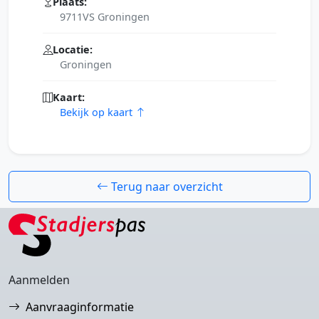
Plaats:
9711VS Groningen
Locatie:
Groningen
Kaart:
Bekijk op kaart
Terug naar overzicht
Aanmelden
Aanvraaginformatie