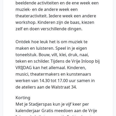
beeldende activiteiten en de ene week een
muziek- en de andere week een
theateractiviteit. Iedere week een andere
workshop. Kinderen zijn de baas, kiezen
zelf en doen verschillende dingen.
Ontdek hoe leuk het is om muziek te
maken en luisteren. Speel in je eigen
toneelstuk. Bouw, vilt, klei, druk, naai,
teken en schilder. Tijdens de Vrije Inloop bij
VRIJDAG kan het allemaal. Kinderen,
musici, theatermakers en kunstenaars
werken van 14.30 tot 17.00 uur samen in
de ateliers aan de Walstraat 34.
Korting
Met je Stadjerspas kun je vijf keer per
kalenderjaar Gratis meedoen aan de Vrije