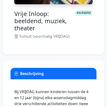
Vrije Inloop:
RECREATIE
beeldend, muziek,
theater
Tumult (voormalig VRIJDAG)
Beschrijving
Bij VRIJDAG kunnen kinderen tussen de 4
en 12 jaar (bijna) elke woensdagmiddag
drie verschillende activiteiten doen: twee