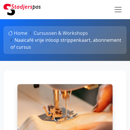
Home
Cursussen & Workshops
Naaicafé vrije inloop strippenkaart, abonnement
of cursus