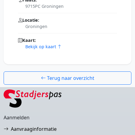
9715PC Groningen
Locatie:
Groningen
Kaart:
Bekijk op kaart
Terug naar overzicht
Aanmelden
Aanvraaginformatie