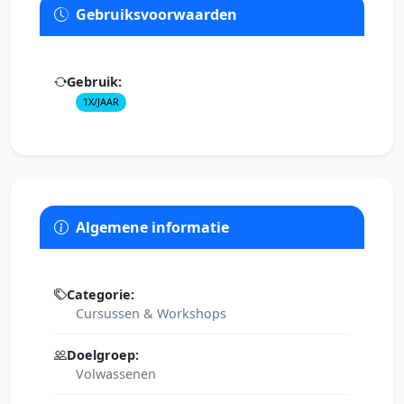
Gebruiksvoorwaarden
Gebruik:
1X/JAAR
Algemene informatie
Categorie:
Cursussen & Workshops
Doelgroep:
Volwassenen