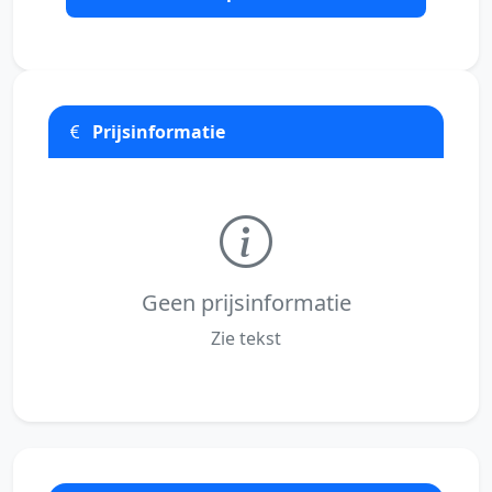
Prijsinformatie
Geen prijsinformatie
Zie tekst