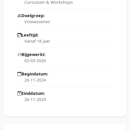
Cursussen & Workshops
Doelgroep:
Volwassenen
Leeftijd:
Vanaf 18 jaar
Bijgewerkt:
02-03-2026
Begindatum:
26-11-2024
Einddatum:
26-11-2029