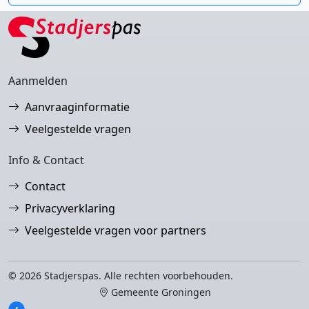
Aanmelden
Aanvraaginformatie
Veelgestelde vragen
Info & Contact
Contact
Privacyverklaring
Veelgestelde vragen voor partners
© 2026 Stadjerspas. Alle rechten voorbehouden.
Gemeente Groningen