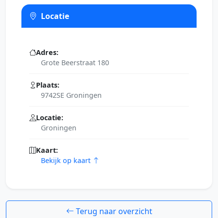
Locatie
Adres:
Grote Beerstraat 180
Plaats:
9742SE Groningen
Locatie:
Groningen
Kaart:
Bekijk op kaart
Terug naar overzicht