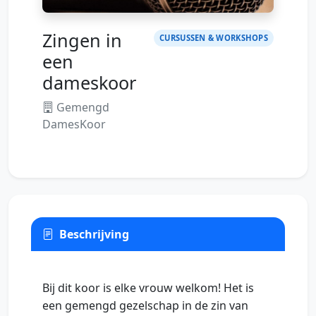
Zingen in
CURSUSSEN & WORKSHOPS
een
dameskoor
Gemengd
DamesKoor
Beschrijving
Bij dit koor is elke vrouw welkom! Het is
een gemengd gezelschap in de zin van