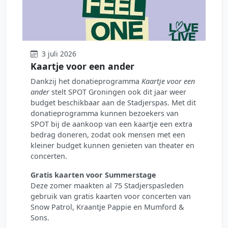
3 juli 2026
Kaartje voor een ander
Dankzij het donatieprogramma
Kaartje voor een
ander
stelt SPOT Groningen ook dit jaar weer
budget beschikbaar aan de Stadjerspas. Met dit
donatieprogramma kunnen bezoekers van
SPOT bij de aankoop van een kaartje een extra
bedrag doneren, zodat ook mensen met een
kleiner budget kunnen genieten van theater en
concerten.
Gratis kaarten voor Summerstage
Deze zomer maakten al 75 Stadjerspasleden
gebruik van gratis kaarten voor concerten van
Snow Patrol, Kraantje Pappie en Mumford &
Sons.