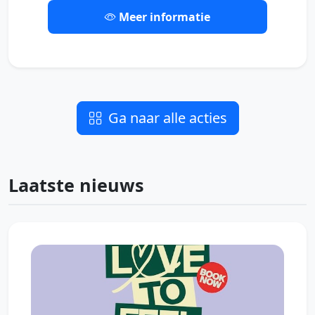
Meer informatie
Ga naar alle acties
Laatste nieuws