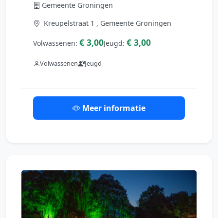
Gemeente Groningen
Kreupelstraat 1 , Gemeente Groningen
€ 3,00
€ 3,00
Volwassenen:
Jeugd:
Volwassenen
Jeugd
Meer informatie