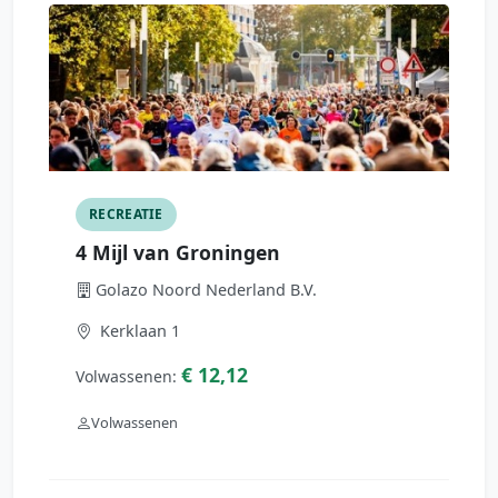
RECREATIE
4 Mijl van Groningen
Golazo Noord Nederland B.V.
Kerklaan 1
€ 12,12
Volwassenen:
Volwassenen