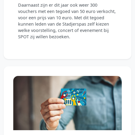
Daarnaast zijn er dit jaar ook weer 300
vouchers met een tegoed van 50 euro verkocht,
voor een prijs van 10 euro. Met dit tegoed
kunnen leden van de Stadjerspas zelf kiezen
welke voorstelling, concert of evenement bij
SPOT zij willen bezoeken.