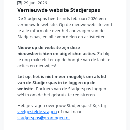
29 juni 2026
Vernieuwde website Stadjerspas
De Stadjerspas heeft sinds februari 2026 een
vernieuwde website. Op de nieuwe website vind
je alle informatie over het aanvragen van de
Stadjerspas, en alle voordelen en activiteiten.
Nieuw op de website zijn deze
nieuwsberichten en uitgelichte acties.
Zo blijf
je nog makkelijker op de hoogte van de laatste
acties en nieuwtjes!
Let op: het is niet meer mogelijk om als lid
van de Stadjerspas in te loggen op de
website.
Partners van de Stadjerspas loggen
wél in om de het gebruik te registreren.
Heb je vragen over jouw Stadjerspas? Kijk bij
veelgestelde vragen
of mail naar
stadjerspas@groningen.nl
.