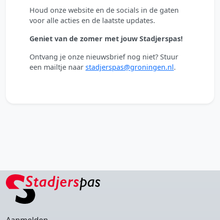
Houd onze website en de socials in de gaten
voor alle acties en de laatste updates.
Geniet van de zomer met jouw Stadjerspas!
Ontvang je onze nieuwsbrief nog niet? Stuur
een mailtje naar
stadjerspas@groningen.nl
.