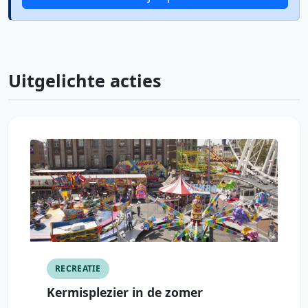
Uitgelichte acties
RECREATIE
Kermisplezier in de zomer