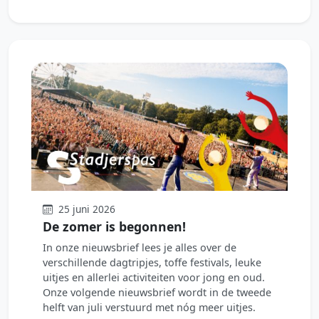
25 juni 2026
De zomer is begonnen!
In onze nieuwsbrief lees je alles over de
verschillende dagtripjes, toffe festivals, leuke
uitjes en allerlei activiteiten voor jong en oud.
Onze volgende nieuwsbrief wordt in de tweede
helft van juli verstuurd met nóg meer uitjes.