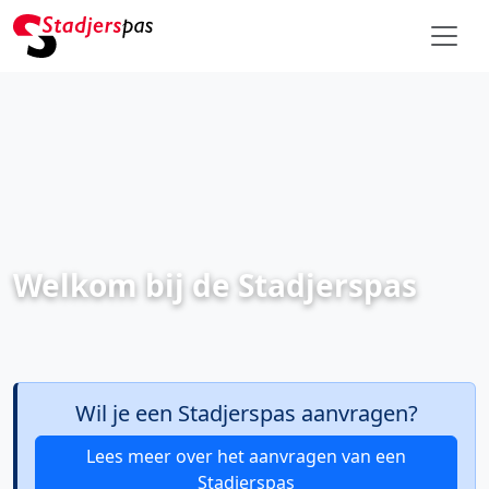
Welkom bij de Stadjerspas
Wil je een Stadjerspas aanvragen?
Lees meer over het aanvragen van een
Stadjerspas