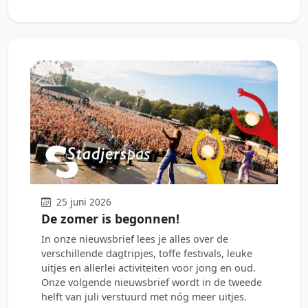
25 juni 2026
De zomer is begonnen!
In onze nieuwsbrief lees je alles over de
verschillende dagtripjes, toffe festivals, leuke
uitjes en allerlei activiteiten voor jong en oud.
Onze volgende nieuwsbrief wordt in de tweede
helft van juli verstuurd met nóg meer uitjes.