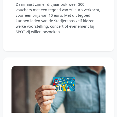
Daarnaast zijn er dit jaar ook weer 300
vouchers met een tegoed van 50 euro verkocht,
voor een prijs van 10 euro. Met dit tegoed
kunnen leden van de Stadjerspas zelf kiezen
welke voorstelling, concert of evenement bij
SPOT zij willen bezoeken.