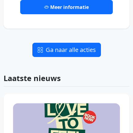
Meer informatie
Ga naar alle acties
Laatste nieuws