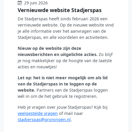
29 juni 2026
Vernieuwde website Stadjerspas
De Stadjerspas heeft sinds februari 2026 een
vernieuwde website. Op de nieuwe website vind
je alle informatie over het aanvragen van de
Stadjerspas, en alle voordelen en activiteiten.
Nieuw op de website zijn deze
nieuwsberichten en uitgelichte acties.
Zo blijf
je nog makkelijker op de hoogte van de laatste
acties en nieuwtjes!
Let op: het is niet meer mogelijk om als lid
van de Stadjerspas in te loggen op de
website.
Partners van de Stadjerspas loggen
wél in om de het gebruik te registreren.
Heb je vragen over jouw Stadjerspas? Kijk bij
veelgestelde vragen
of mail naar
stadjerspas@groningen.nl
.