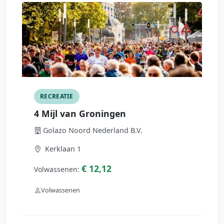
RECREATIE
4 Mijl van Groningen
Golazo Noord Nederland B.V.
Kerklaan 1
€ 12,12
Volwassenen:
Volwassenen