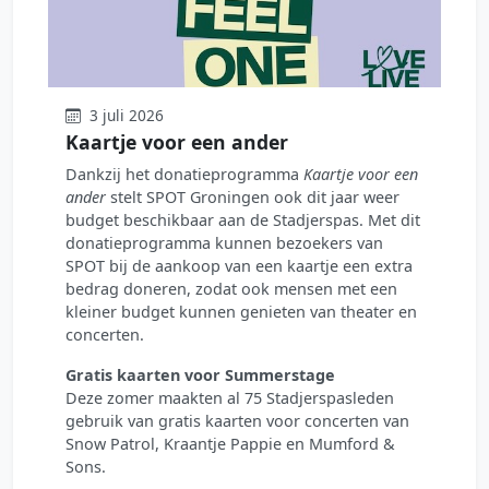
3 juli 2026
Kaartje voor een ander
Dankzij het donatieprogramma
Kaartje voor een
ander
stelt SPOT Groningen ook dit jaar weer
budget beschikbaar aan de Stadjerspas. Met dit
donatieprogramma kunnen bezoekers van
SPOT bij de aankoop van een kaartje een extra
bedrag doneren, zodat ook mensen met een
kleiner budget kunnen genieten van theater en
concerten.
Gratis kaarten voor Summerstage
Deze zomer maakten al 75 Stadjerspasleden
gebruik van gratis kaarten voor concerten van
Snow Patrol, Kraantje Pappie en Mumford &
Sons.