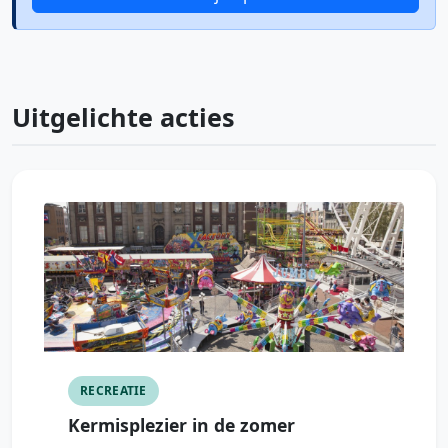
Uitgelichte acties
RECREATIE
Kermisplezier in de zomer