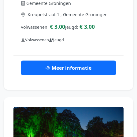
Gemeente Groningen
Kreupelstraat 1 , Gemeente Groningen
€ 3,00
€ 3,00
Volwassenen:
Jeugd:
Volwassenen
Jeugd
Meer informatie