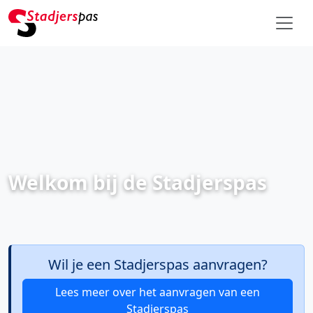
Welkom bij de Stadjerspas
Wil je een Stadjerspas aanvragen?
Lees meer over het aanvragen van een
Stadjerspas