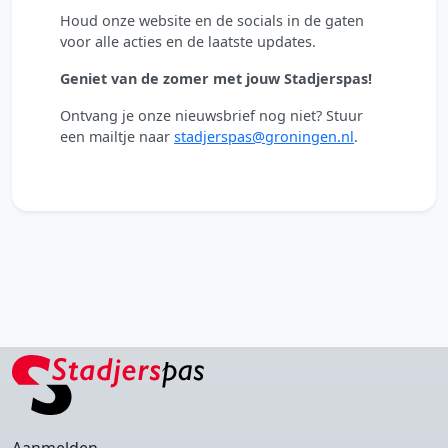
Houd onze website en de socials in de gaten
voor alle acties en de laatste updates.
Geniet van de zomer met jouw Stadjerspas!
Ontvang je onze nieuwsbrief nog niet? Stuur
een mailtje naar
stadjerspas@groningen.nl
.