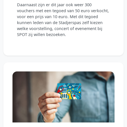
Daarnaast zijn er dit jaar ook weer 300
vouchers met een tegoed van 50 euro verkocht,
voor een prijs van 10 euro. Met dit tegoed
kunnen leden van de Stadjerspas zelf kiezen
welke voorstelling, concert of evenement bij
SPOT zij willen bezoeken.