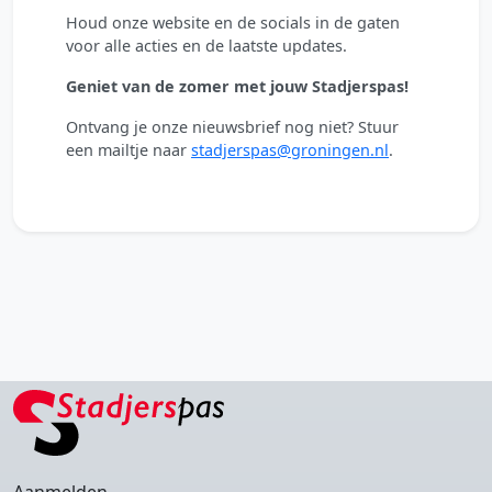
Houd onze website en de socials in de gaten
voor alle acties en de laatste updates.
Geniet van de zomer met jouw Stadjerspas!
Ontvang je onze nieuwsbrief nog niet? Stuur
een mailtje naar
stadjerspas@groningen.nl
.