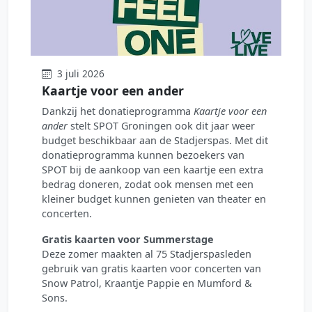
3 juli 2026
Kaartje voor een ander
Dankzij het donatieprogramma
Kaartje voor een
ander
stelt SPOT Groningen ook dit jaar weer
budget beschikbaar aan de Stadjerspas. Met dit
donatieprogramma kunnen bezoekers van
SPOT bij de aankoop van een kaartje een extra
bedrag doneren, zodat ook mensen met een
kleiner budget kunnen genieten van theater en
concerten.
Gratis kaarten voor Summerstage
Deze zomer maakten al 75 Stadjerspasleden
gebruik van gratis kaarten voor concerten van
Snow Patrol, Kraantje Pappie en Mumford &
Sons.