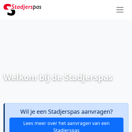
Welkom bij de Stadjerspas
Wil je een Stadjerspas aanvragen?
Lees meer over het aanvragen van een
Stadjerspas