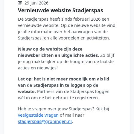
29 juni 2026
Vernieuwde website Stadjerspas
De Stadjerspas heeft sinds februari 2026 een
vernieuwde website. Op de nieuwe website vind
je alle informatie over het aanvragen van de
Stadjerspas, en alle voordelen en activiteiten.
Nieuw op de website zijn deze
nieuwsberichten en uitgelichte acties.
Zo blijf
je nog makkelijker op de hoogte van de laatste
acties en nieuwtjes!
Let op: het is niet meer mogelijk om als lid
van de Stadjerspas in te loggen op de
website.
Partners van de Stadjerspas loggen
wél in om de het gebruik te registreren.
Heb je vragen over jouw Stadjerspas? Kijk bij
veelgestelde vragen
of mail naar
stadjerspas@groningen.nl
.