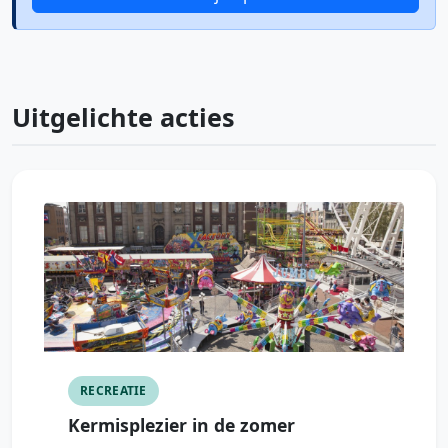
Uitgelichte acties
RECREATIE
Kermisplezier in de zomer