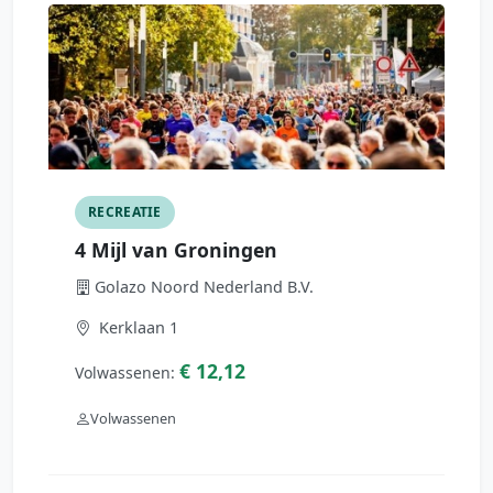
RECREATIE
4 Mijl van Groningen
Golazo Noord Nederland B.V.
Kerklaan 1
€ 12,12
Volwassenen:
Volwassenen