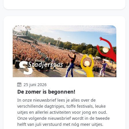
25 juni 2026
De zomer is begonnen!
In onze nieuwsbrief lees je alles over de
verschillende dagtripjes, toffe festivals, leuke
uitjes en allerlei activiteiten voor jong en oud.
Onze volgende nieuwsbrief wordt in de tweede
helft van juli verstuurd met nóg meer uitjes.