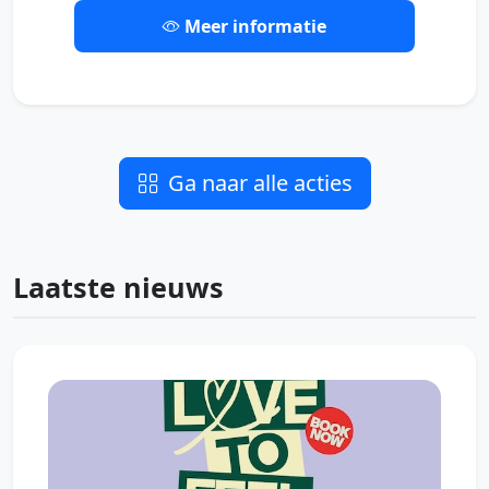
Meer informatie
Ga naar alle acties
Laatste nieuws