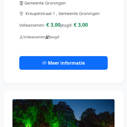
Gemeente Groningen
Kreupelstraat 1 , Gemeente Groningen
€ 3,00
€ 3,00
Volwassenen:
Jeugd:
Volwassenen
Jeugd
Meer informatie